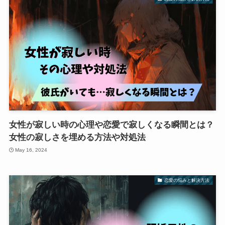
女性が寂しい時の心理や恋愛で寂しくなる瞬間とは？
女性の寂しさを埋める方法や対処法
May 16, 2024
恋愛の悩みと解決方法