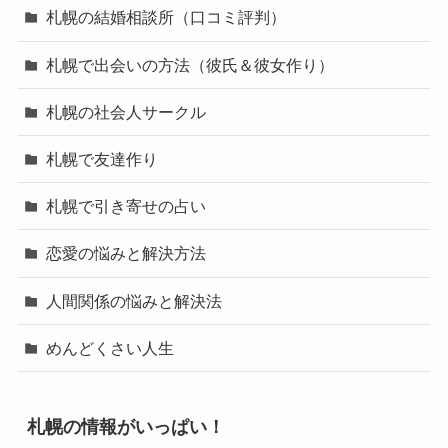
札幌の結婚相談所（口コミ評判）
札幌で出会いの方法（彼氏＆彼女作り）
札幌の社会人サークル
札幌で友達作り
札幌で引き寄せの占い
恋愛の悩みと解決方法
人間関係の悩みと解決法
めんどくさい人生
札幌の情報がいっぱい！