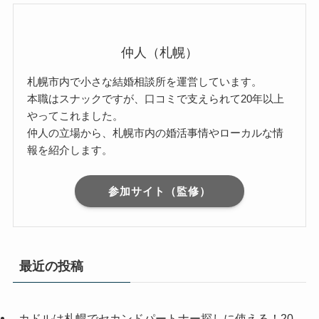
仲人（札幌）
札幌市内で小さな結婚相談所を運営しています。
本職はスナックですが、口コミで支えられて20年以上
やってこれました。
仲人の立場から、札幌市内の婚活事情やローカルな情
報を紹介します。
参加サイト（監修）
最近の投稿
カドルは札幌でセカンドパートナー探しに使える！20