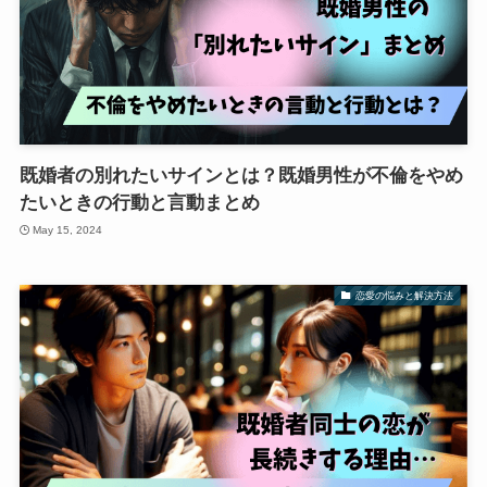
既婚者の別れたいサインとは？既婚男性が不倫をやめ
たいときの行動と言動まとめ
May 15, 2024
恋愛の悩みと解決方法