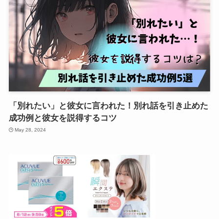
「別れたい」と彼女に言われた！別れ話を引き止めた
成功例と彼女を説得するコツ
May 28, 2024