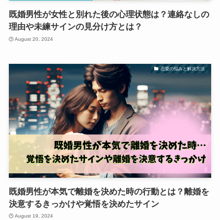
既婚男性が女性と別れた後の心理状態は？連絡なしの
理由や未練サインの見分け方とは？
August 20, 2024
恋愛の悩みと解決方法
既婚男性が本気で離婚を決めた時の行動とは？離婚を
決意するきっかけや覚悟を決めたサイン
August 19, 2024