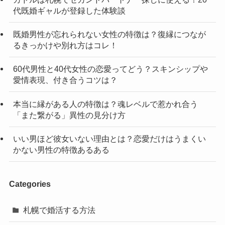
代既婚ギャルが登録した体験談
既婚男性が忘れられない女性の特徴は？復縁につなが
るきっかけや別れ方はコレ！
60代男性と40代女性の恋愛ってどう？スキンシップや
愛情表現、付き合うコツは？
本当に縁がある人の特徴は？魂レベルで惹かれ合う
「また繋がる」異性の見分け方
いい男ほど彼女いない理由とは？恋愛だけはうまくい
かない男性の特徴あるある
Categories
札幌で婚活する方法