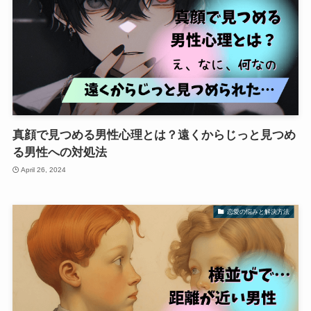
真顔で見つめる男性心理とは？遠くからじっと見つめ
る男性への対処法
April 26, 2024
恋愛の悩みと解決方法