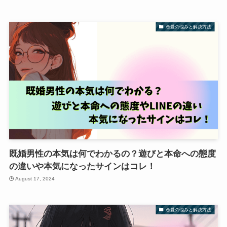
恋愛の悩みと解決方法
既婚男性の本気は何でわかるの？遊びと本命への態度
の違いや本気になったサインはコレ！
August 17, 2024
恋愛の悩みと解決方法