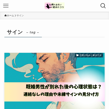
ホーム
サイン
サイン
– tag –
恋愛の悩みと解決方法