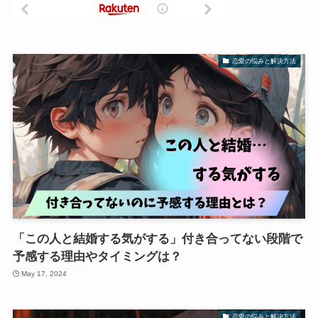
恋愛の悩みと解決方法
「この人と結婚する気がする」付き合ってない段階で
予感する理由やタイミングは？
May 17, 2024
恋愛の悩みと解決方法