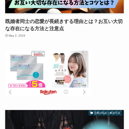
既婚者同士の恋愛が長続きする理由とは？お互い大切
な存在になる方法と注意点
May 2, 2024
恋愛の悩みと解決方法