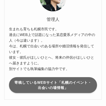
管理人
生まれも育ちも札幌市民です。
過去にWEB上で話題になった某恋愛系メディアの中の
人（今は違います）。
今は、札幌で出会いのある場所や婚活情報を発信して
います。
彼女・彼氏がほしいひとへ、将来の伴侶がほしいひと
へ届きますように。
別サイトでも執筆編集の協力中です。
寄稿しているWEBサイト「札幌のイベント・
出会いの場情報」