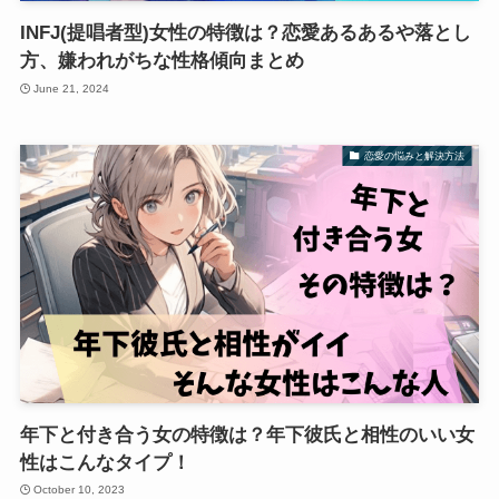
INFJ(提唱者型)女性の特徴は？恋愛あるあるや落とし
方、嫌われがちな性格傾向まとめ
June 21, 2024
恋愛の悩みと解決方法
年下と付き合う女の特徴は？年下彼氏と相性のいい女
性はこんなタイプ！
October 10, 2023