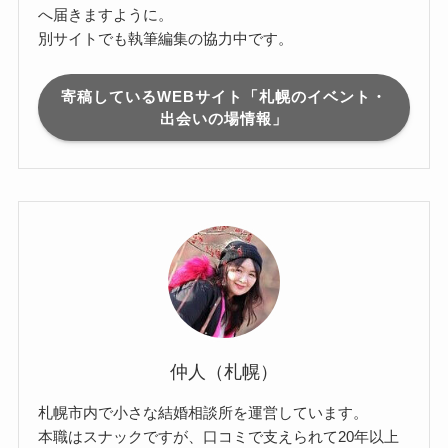
へ届きますように。
別サイトでも執筆編集の協力中です。
寄稿しているWEBサイト「札幌のイベント・
出会いの場情報」
仲人（札幌）
札幌市内で小さな結婚相談所を運営しています。
本職はスナックですが、口コミで支えられて20年以上