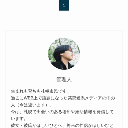
1
管理人
生まれも育ちも札幌市民です。
過去にWEB上で話題になった某恋愛系メディアの中の
人（今は違います）。
今は、札幌で出会いのある場所や婚活情報を発信して
います。
彼女・彼氏がほしいひとへ、将来の伴侶がほしいひと