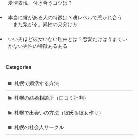
愛情表現、付き合うコツは？
本当に縁がある人の特徴は？魂レベルで惹かれ合う
「また繋がる」異性の見分け方
いい男ほど彼女いない理由とは？恋愛だけはうまくい
かない男性の特徴あるある
Categories
札幌で婚活する方法
札幌の結婚相談所（口コミ評判）
札幌で出会いの方法（彼氏＆彼女作り）
札幌の社会人サークル