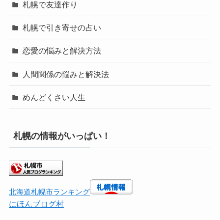
札幌で友達作り
札幌で引き寄せの占い
恋愛の悩みと解決方法
人間関係の悩みと解決法
めんどくさい人生
札幌の情報がいっぱい！
北海道札幌市ランキング
にほんブログ村