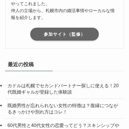
やってこれました。
仲人の立場から、札幌市内の婚活事情やローカルな情
報を紹介します。
参加サイト（監修）
最近の投稿
カドルは札幌でセカンドパートナー探しに使える！20
代既婚ギャルが登録した体験談
既婚男性が忘れられない女性の特徴は？復縁につなが
るきっかけや別れ方はコレ！
60代男性と40代女性の恋愛ってどう？スキンシップや