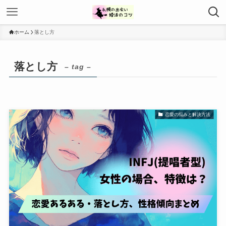
ホーム
落とし方
落とし方
– tag –
恋愛の悩みと解決方法