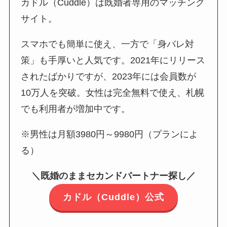
カドル（Cuddle）は既婚者専用のマッチング
サイト。
スマホでも簡単に使え、一方で「身バレ対
策」も手厚いと人気です。2021年にリリース
されたばかりですが、2023年には会員数が
10万人を突破。女性は完全無料で使え、札幌
でも利用者が増加中です。
※男性は月額3980円～9980円（プランによ
る）
＼既婚のままセカンドパートナー探し／
カドル（Cuddle）公式