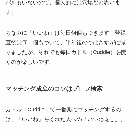
バルもいないので、個人的には穴場だと思いま
す。
ちなみに「いいね」は毎日何個もつきます！登録
直後は何十個もついて、半年後の今はさすがに減
りましたが、それでも毎日カドル（Cuddle）を開
くのが楽しいです。
マッチング成立のコツはプロフ検索
カドル（Cuddle）で一番楽にマッチングするの
は、「いいね」をくれた人への「いいね返し」。