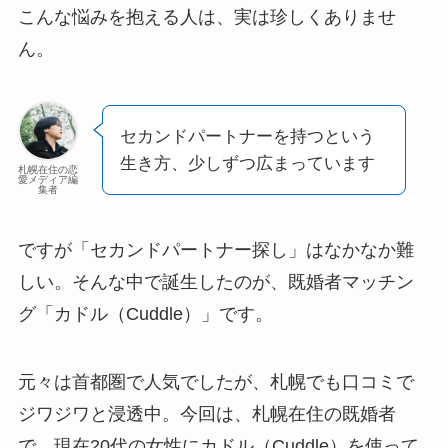
こんな悩みを抱える人は、実は珍しくありませ
ん。
セカンドパートナーを持つという
生き方、少しずつ広まっています
札幌在住の恋
愛メディア編
集者
ですが「セカンドパートナー探し」はなかなか難
しい。そんな中で誕生したのが、既婚者マッチン
グ「カドル（Cuddle）」です。
元々は首都圏で人気でしたが、札幌でも口コミで
ジワジワと浸透中。今回は、札幌在住の既婚者
で、現在20代の女性にカドル（Cuddle）を使って