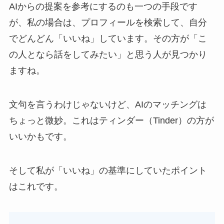
AIからの提案を参考にするのも一つの手段です
が、私の場合は、プロフィールを検索して、自分
でどんどん「いいね」しています。その方が「こ
の人となら話をしてみたい」と思う人が見つかり
ますね。
文句を言うわけじゃないけど、AIのマッチングは
ちょっと微妙。これはティンダー（Tinder）の方が
いいかもです。
そして私が「いいね」の基準にしていたポイント
はこれです。