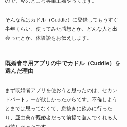
ので、今のところ専業主婦やってます。
そんな私はカドル（Cuddle）に登録してもうすぐ
半年くらい。使ってみた感想とか、どんな人と出
会ったとか、体験談をお伝えします。
既婚者専用アプリの中でカドル（Cuddle）を
選んだ理由
まず既婚者アプリを使おうと思ったのは、セカン
ドパートナーが欲しかったからです。不倫しよう
とまでは思ってなくて、息抜きに飲みに行った
り、亜由美が既婚者だって前提で遊んでくれる人
が欲しかったです。