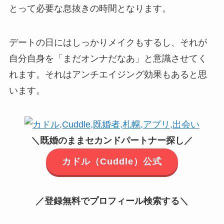
とって必要な息抜きの時間となります。
デートの日にはしっかりメイクもするし、それが
自分自身を「まだオンナだなあ」と意識させてく
れます。それはアンチエイジング効果もあると思
います。
＼既婚のままセカンドパートナー探し／
カドル（Cuddle）公式
／登録無料でプロフィール検索する＼