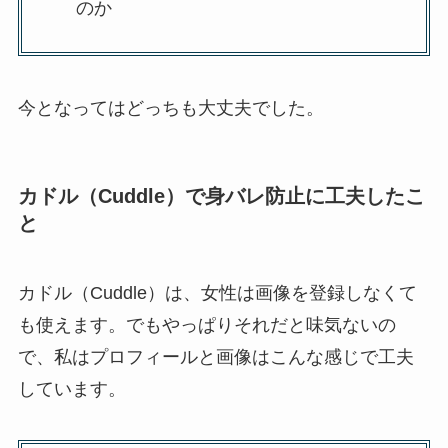
のか
今となってはどっちも大丈夫でした。
カドル（Cuddle）で身バレ防止に工夫したこ
と
カドル（Cuddle）は、女性は画像を登録しなくて
も使えます。でもやっぱりそれだと味気ないの
で、私はプロフィールと画像はこんな感じで工夫
しています。