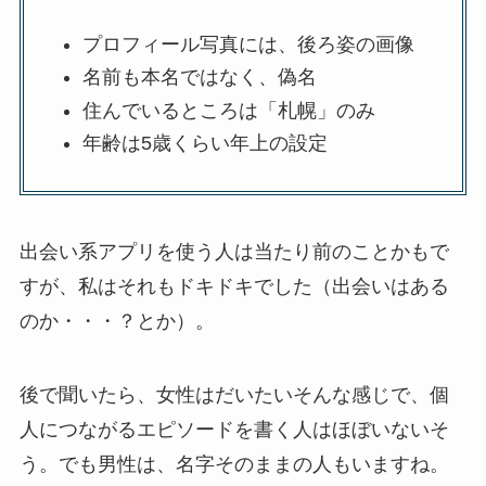
プロフィール写真には、後ろ姿の画像
名前も本名ではなく、偽名
住んでいるところは「札幌」のみ
年齢は5歳くらい年上の設定
出会い系アプリを使う人は当たり前のことかもで
すが、私はそれもドキドキでした（出会いはある
のか・・・？とか）。
後で聞いたら、女性はだいたいそんな感じで、個
人につながるエピソードを書く人はほぼいないそ
う。でも男性は、名字そのままの人もいますね。