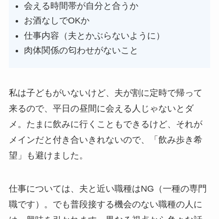
会える時間帯が自分と合うか
お酒なしでOKか
仕事内容（夫とかぶらないように）
肉体関係の匂わせがないこと
私は子どもがいないけど、夫が割に定時で帰って
来るので、平日の昼間に会える人じゃないとダ
メ。たまに飲みに行くこともできるけど、それが
メインだと付き合いきれないので、「飲み歩き希
望」も避けました。
仕事については、夫と近い職種はNG（一種の専門
職です）。でも普段接する機会のない職種の人に