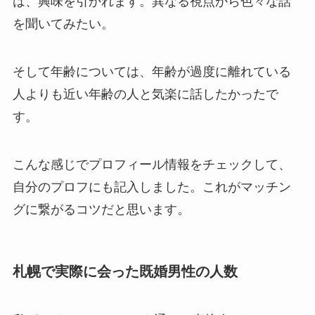
は、興味を引かれます。異なる視点から色々な話
を聞いてみたい。
そして年齢については、年齢が過度に離れている
人よりも近い年齢の人と気楽に話したかったで
す。
こんな感じでプロフィール情報をチェックして、
自分のプロフにも記入しました。これがマッチン
グに繋がるコツだと思います。
札幌で実際に会った既婚男性の人数