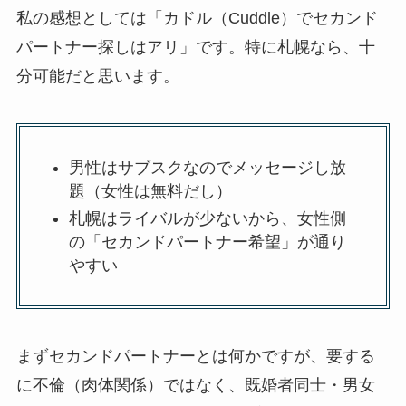
私の感想としては「カドル（Cuddle）でセカンド
パートナー探しはアリ」です。特に札幌なら、十
分可能だと思います。
男性はサブスクなのでメッセージし放
題（女性は無料だし）
札幌はライバルが少ないから、女性側
の「セカンドパートナー希望」が通り
やすい
まずセカンドパートナーとは何かですが、要する
に不倫（肉体関係）ではなく、既婚者同士・男女