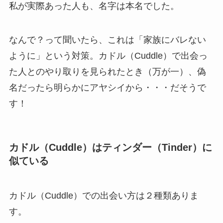
私が実際あった人も、名字は本名でした。
なんで？って聞いたら、これは「家族にバレない
ように」という対策。カドル（Cuddle）で出会っ
た人とのやり取りを見られたとき（万が一）、偽
名だったら明らかにアヤシイから・・・だそうで
す！
カドル（Cuddle）はティンダー（Tinder）に
似ている
カドル（Cuddle）での出会い方は２種類ありま
す。