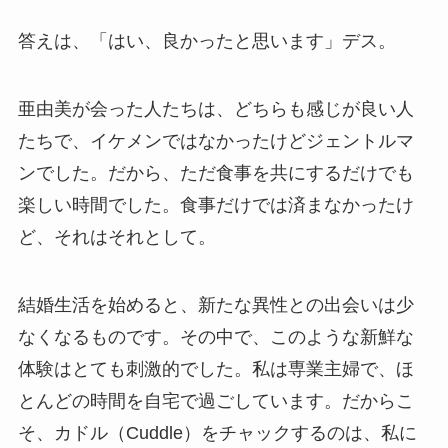
答えは、「はい、良かったと思います」デス。
亜由美が会った人たちは、どちらも感じが良い人
たちで、イケメンではなかったけどジェントルマ
ンでした。だから、ただ食事を共にするだけでも
楽しい時間でした。食事だけでは済まなかったけ
ど、それはそれとして。
結婚生活を始めると、新たな異性との出会いは少
なくなるものです。その中で、このような新鮮な
体験はとても刺激的でした。私は専業主婦で、ほ
とんどの時間を自宅で過ごしています。だからこ
そ、カドル（Cuddle）をチャックするのは、私に