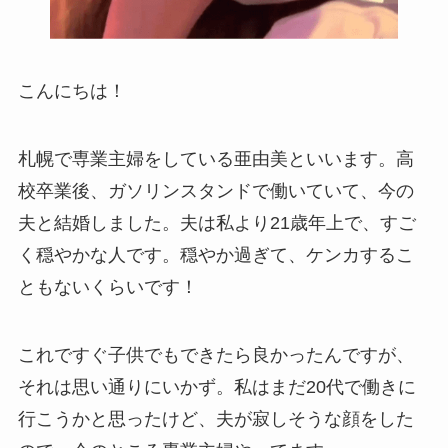
こんにちは！
札幌で専業主婦をしている亜由美といいます。高
校卒業後、ガソリンスタンドで働いていて、今の
夫と結婚しました。夫は私より21歳年上で、すご
く穏やかな人です。穏やか過ぎて、ケンカするこ
ともないくらいです！
これですぐ子供でもできたら良かったんですが、
それは思い通りにいかず。私はまだ20代で働きに
行こうかと思ったけど、夫が寂しそうな顔をした