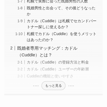
札幌で実際に会った既婚男性の人数
既婚男性と出会って、その後どうなった
か
カドル（Cuddle）は札幌でセカンドパー
トナー探しに使えるか？
札幌でカドル（Cuddle）を使うメリット
はあったのか？
既婚者専用マッチング：カドル
（Cuddle）とは？
カドル（Cuddle）の登録方法と料金
カドル（Cuddle）ユーザーの年齢層
Cuddleの機能と使いやすさ
もっと見る