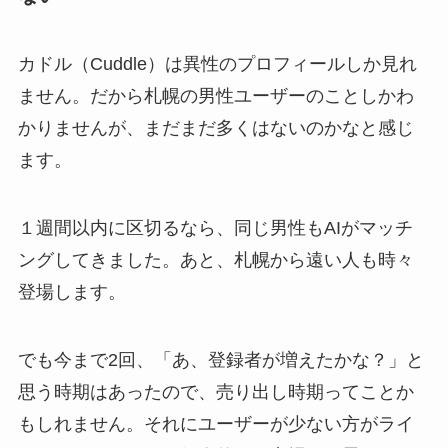
カドル（Cuddle）は異性のプロフィールしか見れ
ません。だから札幌の男性ユーザーのことしかわ
かりませんが、まだまだ多くはないのかなと感じ
ます。
１週間以内に区切るなら、同じ男性もAIがマッチ
ングしてきました。あと、札幌から遠い人も時々
登場します。
でも今まで2回、「あ、登録者が増えたかな？」と
思う時期はあったので、売り出し時期ってことか
もしれません。それにユーザーが少ない方がライ