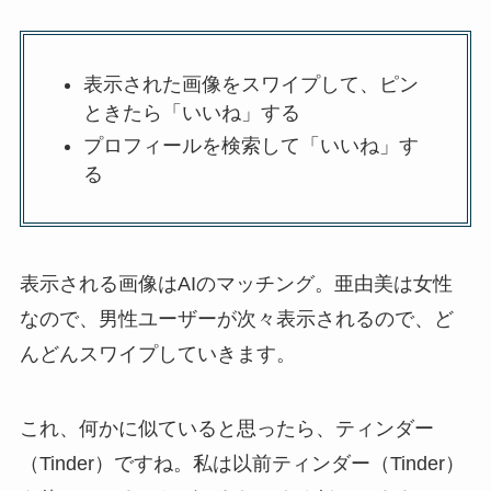
表示された画像をスワイプして、ピン
ときたら「いいね」する
プロフィールを検索して「いいね」す
る
表示される画像はAIのマッチング。亜由美は女性
なので、男性ユーザーが次々表示されるので、ど
んどんスワイプしていきます。
これ、何かに似ていると思ったら、ティンダー
（Tinder）ですね。私は以前ティンダー（Tinder）