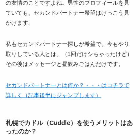
の友情のことですよね。男性のプロフィールを見
ていても、セカンドパートナー希望はけっこう見
かけます。
私もセカンドパートナー探しが希望で、今もやり
取りしている人とは、（1回だけシちゃったけど）
その後はメッセージと昼飲みごはんだけです。
セカンドパートナーとは何か？・・・はコチラで
詳しく（記事後半にジャンプします）
札幌でカドル（Cuddle）を使うメリットはあ
ったのか？