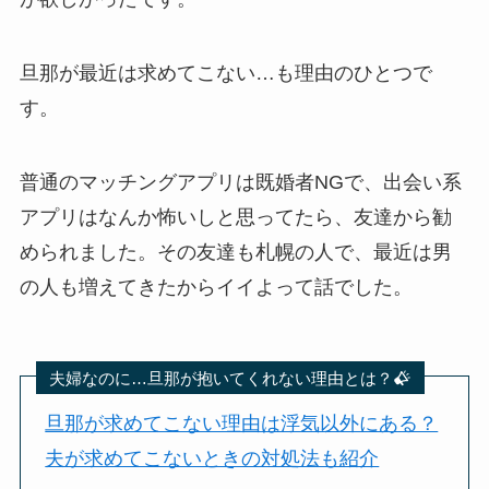
旦那が最近は求めてこない…も理由のひとつで
す。
普通のマッチングアプリは既婚者NGで、出会い系
アプリはなんか怖いしと思ってたら、友達から勧
められました。その友達も札幌の人で、最近は男
の人も増えてきたからイイよって話でした。
夫婦なのに…旦那が抱いてくれない理由とは？
旦那が求めてこない理由は浮気以外にある？
夫が求めてこないときの対処法も紹介