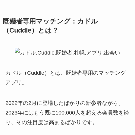
既婚者専用マッチング：カドル
（Cuddle）とは？
カドル（Cuddle）とは、既婚者専用のマッチング
アプリ。
2022年の2月に登場したばかりの新参者ながら、
2023年にはもう既に100,000人を超える会員数を誇
り、その注目度は高まるばかりです。