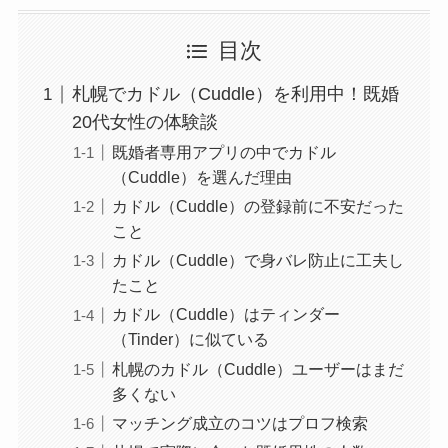
目次
札幌でカドル（Cuddle）を利用中！既婚
20代女性の体験談
既婚者専用アプリの中でカドル
（Cuddle）を選んだ理由
カドル（Cuddle）の登録前に不安だった
こと
カドル（Cuddle）で身バレ防止に工夫し
たこと
カドル（Cuddle）はティンダー
（Tinder）に似ている
札幌のカドル（Cuddle）ユーザーはまだ
多くない
マッチング成立のコツはプロフ検索