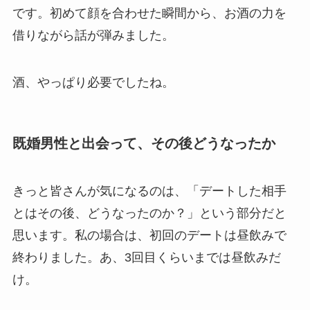
です。初めて顔を合わせた瞬間から、お酒の力を
借りながら話が弾みました。
酒、やっぱり必要でしたね。
既婚男性と出会って、その後どうなったか
きっと皆さんが気になるのは、「デートした相手
とはその後、どうなったのか？」という部分だと
思います。私の場合は、初回のデートは昼飲みで
終わりました。あ、3回目くらいまでは昼飲みだ
け。