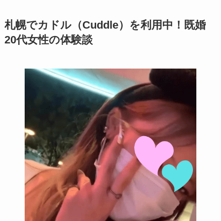
札幌でカドル（Cuddle）を利用中！既婚
20代女性の体験談