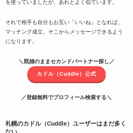
を使っていましたが、あれとよく似ています。
それで相手も自分もお互い「いいね」となれば、
マッチング成立。そこからメッセージできるよう
になります。
＼既婚のままセカンドパートナー探し／
カドル（Cuddle）公式
／登録無料でプロフィール検索する＼
札幌のカドル（Cuddle）ユーザーはまだ多く
ない