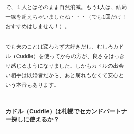
で、１人とはそのまま自然消滅。もう1人は、結局
一線を超えちゃいましたね・・・（でも1回だけ！
おすすめはしません！）。
でも夫のことは変わらず大好きだし、むしろカド
ル（Cuddle）を使ってからの方が、良さをはっき
り感じるようになりました。しかもカドルの出会
い相手は既婚者だから、あと腐れもなくて安心と
いう本音もあります。
カドル（Cuddle）は札幌でセカンドパートナ
ー探しに使えるか？