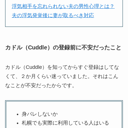
浮気相手を忘れられない夫の男性心理とは？
夫の浮気発覚後に妻が取るべき対応
カドル（Cuddle）の登録前に不安だったこと
カドル（Cuddle）を知ってからすぐ登録はしてな
くて、２か月くらい迷っていました。それはこん
なことが不安だったからです。
身バレしないか
札幌でも実際に利用している人はいる