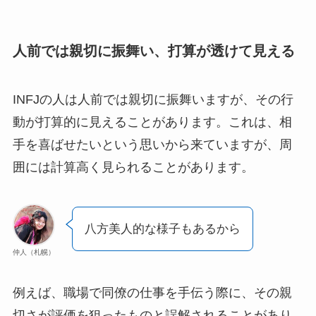
人前では親切に振舞い、打算が透けて見える
INFJの人は人前では親切に振舞いますが、その行
動が打算的に見えることがあります。これは、相
手を喜ばせたいという思いから来ていますが、周
囲には計算高く見られることがあります。
八方美人的な様子もあるから
仲人（札幌）
例えば、職場で同僚の仕事を手伝う際に、その親
切さが評価を狙ったものと誤解されることがあり