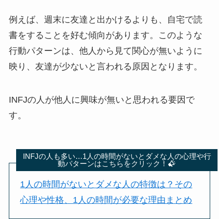
例えば、週末に友達と出かけるよりも、自宅で読
書をすることを好む傾向があります。このような
行動パターンは、他人から見て関心が無いように
映り、友達が少ないと言われる原因となります。
INFJの人が他人に興味が無いと思われる要因で
す。
INFJの人も多い…1人の時間がないとダメな人の心理や行
動パターンはこちらをクリック！
1人の時間がないとダメな人の特徴は？その
心理や性格、1人の時間が必要な理由まとめ