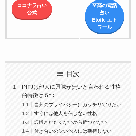
ココナラ占い
至高の電話
公式
占い
Etoile エト
ワール
目次
INFJは他人に興味が無いと言われる性格
的特徴は５つ
自分のプライバシーはガッチリ守りたい
すぐには他人を信じない性格
誤解されたくないから近づかない
付き合いの浅い他人には期待しない