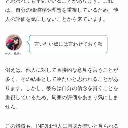
と思われても平気でいることがあります。これ
は、自分の価値観や理想を重視しているため、他
人の評価を気にしないことから来ています。
言いたい奴には言わせておく派
仲人（札幌）
例えば、他人に対して直接的な意見を言うことが
多く、その結果として冷たいと思われることがあ
ります。しかし、彼らは自分の信念を貫くことを
重視しているため、周囲の評価をあまり気にしま
せん。
この特徴も、INFJは他人に興味が無いと見られる