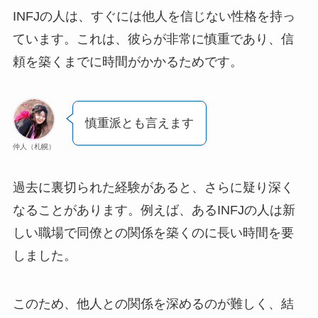
INFJの人は、すぐには他人を信じない性格を持っ
ています。これは、彼らが非常に慎重であり、信
頼を築くまでに時間がかかるためです。
慎重派とも言えます
仲人（札幌）
過去に裏切られた経験があると、さらに疑り深く
なることがあります。例えば、あるINFJの人は新
しい職場で同僚との関係を築くのに長い時間を要
しました。
このため、他人との関係を深めるのが難しく、結