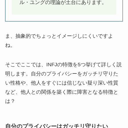
ル・ユングの理論が土台にあります。
ま、抽象的でちょっとイメージしにくいですよ
ね。
そこでここでは、INFJの特徴を5つ挙げて詳しく説
明します。自分のプライバシーをガッチリ守りた
い性格や、他人をすぐには信じない疑り深い性質
など、他人との関係を築く際に障害となる特徴と
は？
自分のプライバシーはガッチリ守りたい