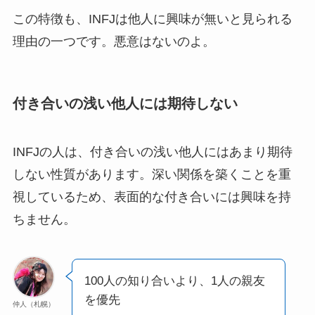
この特徴も、INFJは他人に興味が無いと見られる
理由の一つです。悪意はないのよ。
付き合いの浅い他人には期待しない
INFJの人は、付き合いの浅い他人にはあまり期待
しない性質があります。深い関係を築くことを重
視しているため、表面的な付き合いには興味を持
ちません。
100人の知り合いより、1人の親友
を優先
仲人（札幌）