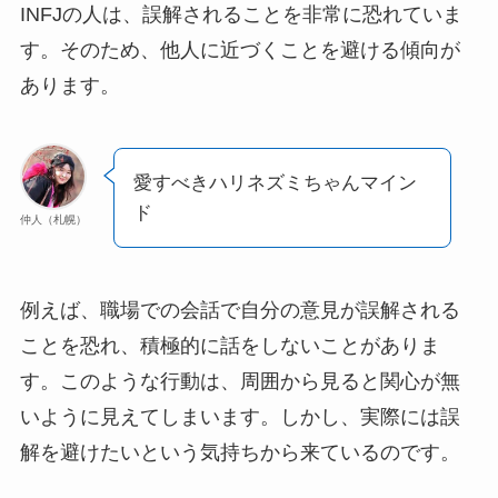
INFJの人は、誤解されることを非常に恐れていま
す。そのため、他人に近づくことを避ける傾向が
あります。
愛すべきハリネズミちゃんマイン
ド
仲人（札幌）
例えば、職場での会話で自分の意見が誤解される
ことを恐れ、積極的に話をしないことがありま
す。このような行動は、周囲から見ると関心が無
いように見えてしまいます。しかし、実際には誤
解を避けたいという気持ちから来ているのです。