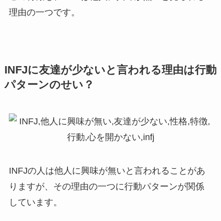
理由の一つです。
INFJに友達が少ないと言われる理由は行動
パターンのせい？
INFJの人は他人に興味が無いと言われることがあ
りますが、その理由の一つに行動パターンが関係
しています。