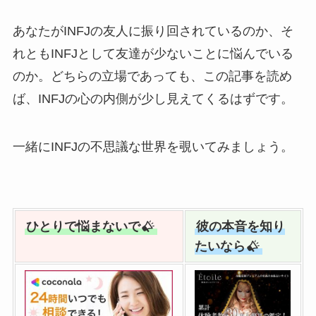
あなたがINFJの友人に振り回されているのか、そ
れともINFJとして友達が少ないことに悩んでいる
のか。どちらの立場であっても、この記事を読め
ば、INFJの心の内側が少し見えてくるはずです。
一緒にINFJの不思議な世界を覗いてみましょう。
ひとりで悩まないで
彼の本音を知り
たいなら