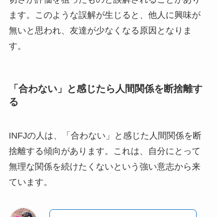
ます。このような誤解が生じると、他人に興味が
無いと思われ、友達が少なくなる原因となりま
す。
「合わない」と感じたら人間関係を断捨離す
る
INFJの人は、「合わない」と感じた人間関係を断
捨離する傾向があります。これは、自分にとって
無理な関係を続けたくないという強い意志から来
ています。