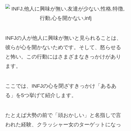
INFJの人が他人に興味が無いと見られることは、
彼らが心を開かないためです。そして、怒らせる
と怖い。この行動にはさまざまなきっかけがあり
ます。
ここでは、INFJの心を閉ざすきっかけ「あるあ
る」を5つ挙げて紹介します。
たとえば大勢の前で「頭おかしい」と名指しで言
われた経験、クラッシャー女のターゲットになっ