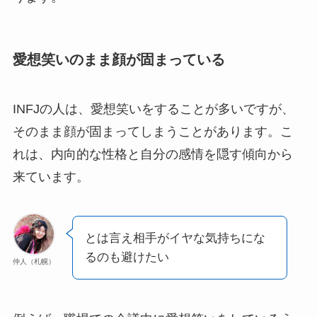
愛想笑いのまま顔が固まっている
INFJの人は、愛想笑いをすることが多いですが、
そのまま顔が固まってしまうことがあります。こ
れは、内向的な性格と自分の感情を隠す傾向から
来ています。
とは言え相手がイヤな気持ちにな
るのも避けたい
仲人（札幌）