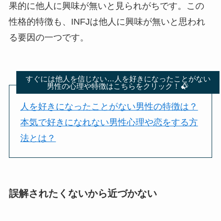
果的に他人に興味が無いと見られがちです。この
性格的特徴も、INFJは他人に興味が無いと思われ
る要因の一つです。
すぐには他人を信じない…人を好きになったことがない
男性の心理や特徴はこちらをクリック！
人を好きになったことがない男性の特徴は？
本気で好きになれない男性心理や恋をする方
法とは？
誤解されたくないから近づかない