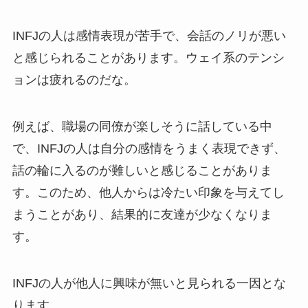
INFJの人は感情表現が苦手で、会話のノリが悪い
と感じられることがあります。ウェイ系のテンシ
ョンは疲れるのだな。
例えば、職場の同僚が楽しそうに話している中
で、INFJの人は自分の感情をうまく表現できず、
話の輪に入るのが難しいと感じることがありま
す。このため、他人からは冷たい印象を与えてし
まうことがあり、結果的に友達が少なくなりま
す。
INFJの人が他人に興味が無いと見られる一因とな
ります。