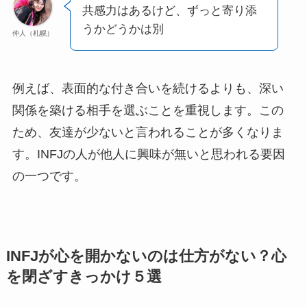
共感力はあるけど、ずっと寄り添
うかどうかは別
仲人（札幌）
例えば、表面的な付き合いを続けるよりも、深い
関係を築ける相手を選ぶことを重視します。この
ため、友達が少ないと言われることが多くなりま
す。INFJの人が他人に興味が無いと思われる要因
の一つです。
INFJが心を開かないのは仕方がない？心
を閉ざすきっかけ５選