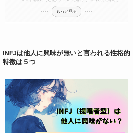
もっと見る
INFJは他人に興味が無いと言われる性格的
特徴は５つ