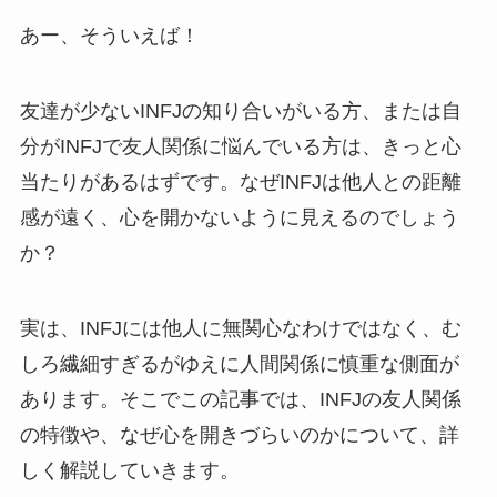
あー、そういえば！
友達が少ないINFJの知り合いがいる方、または自
分がINFJで友人関係に悩んでいる方は、きっと心
当たりがあるはずです。なぜINFJは他人との距離
感が遠く、心を開かないように見えるのでしょう
か？
実は、INFJには他人に無関心なわけではなく、む
しろ繊細すぎるがゆえに人間関係に慎重な側面が
あります。そこでこの記事では、INFJの友人関係
の特徴や、なぜ心を開きづらいのかについて、詳
しく解説していきます。