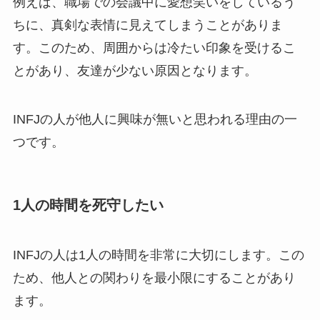
例えば、職場での会議中に愛想笑いをしているう
ちに、真剣な表情に見えてしまうことがありま
す。このため、周囲からは冷たい印象を受けるこ
とがあり、友達が少ない原因となります。
INFJの人が他人に興味が無いと思われる理由の一
つです。
1人の時間を死守したい
INFJの人は1人の時間を非常に大切にします。この
ため、他人との関わりを最小限にすることがあり
ます。