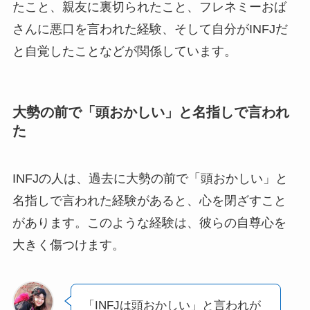
たこと、親友に裏切られたこと、フレネミーおば
さんに悪口を言われた経験、そして自分がINFJだ
と自覚したことなどが関係しています。
大勢の前で「頭おかしい」と名指しで言われ
た
INFJの人は、過去に大勢の前で「頭おかしい」と
名指しで言われた経験があると、心を閉ざすこと
があります。このような経験は、彼らの自尊心を
大きく傷つけます。
「INFJは頭おかしい」と言われが