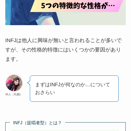
INFJは他人に興味が無いと言われることが多いで
すが、その性格的特徴にはいくつかの要因があり
ます。
まずはINFJが何なのか…について
おさらい
仲人（札幌）
INFJ（提唱者型）とは？