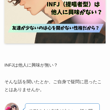
INFJは他人に興味が無い？
そんな話を聞いたとか、ご自身で疑問に思ったこ
とはありませんか。