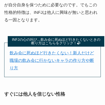
が自分自身を保つために必要なのです。でもこの
性格的特徴は、INFJは他人に興味が無いと思われ
る一因となります。
INFJの心の叫び…飲み会に死ぬほど行きたくないときの
断り方はこちらをクリック！
飲み会に死ぬほど行きたくない！新人だけど
職場の飲み会に行かないキャラの作り方や断
り方
すぐには他人を信じない性格