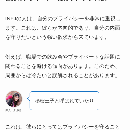
INFJの人は、自分のプライバシーを非常に重視し
ます。これは、彼らが内向的であり、自分の内面
を守りたいという強い欲求から来ています。
例えば、職場での飲み会やプライベートな話題に
関わることを避ける傾向があります。このため、
周囲からは冷たいと誤解されることがあります。
秘密王子と呼ばれていたり
仲人（札幌）
これは、彼らにとってはプライバシーを守ること